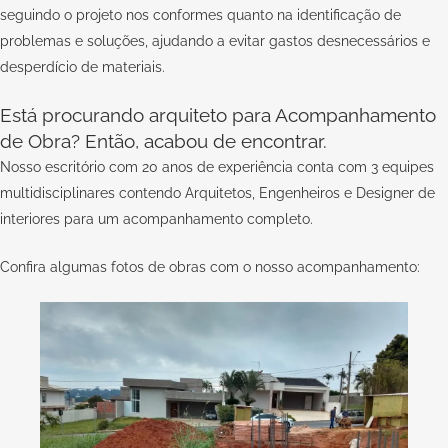
seguindo o projeto nos conformes quanto na identificação de
problemas e soluções, ajudando a evitar gastos desnecessários e
desperdício de materiais.
Está procurando arquiteto para Acompanhamento
de Obra? Então, acabou de encontrar.
Nosso escritório com 20 anos de experiência conta com 3 equipes
multidisciplinares contendo Arquitetos, Engenheiros e Designer de
interiores para um acompanhamento completo.
Confira algumas fotos de obras com o nosso acompanhamento: