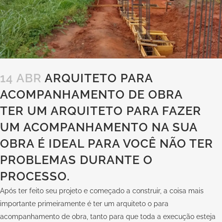
14 ABR
ARQUITETO PARA
ACOMPANHAMENTO DE OBRA
TER UM ARQUITETO PARA FAZER
UM ACOMPANHAMENTO NA SUA
OBRA É IDEAL PARA VOCÊ NÃO TER
PROBLEMAS DURANTE O
PROCESSO.
Após ter feito seu projeto e começado a construir, a coisa mais
importante primeiramente é ter um arquiteto o para
acompanhamento de obra, tanto para que toda a execução esteja