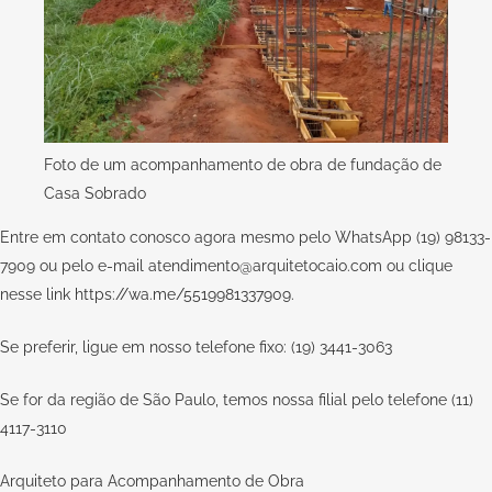
Foto de um acompanhamento de obra de fundação de
Casa Sobrado
Entre em contato conosco agora mesmo pelo WhatsApp (19) 98133-
7909 ou pelo e-mail
atendimento@arquitetocaio.com
ou clique
nesse link
https://wa.me/5519981337909
.
Se preferir, ligue em nosso telefone fixo: (19) 3441-3063
Se for da região de São Paulo, temos nossa filial pelo telefone (11)
4117-3110
Arquiteto para Acompanhamento de Obra