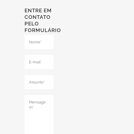
ENTRE EM
CONTATO
PELO
FORMULÁRIO