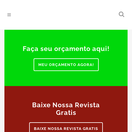
Faça seu orçamento aqui!
MEU ORÇAMENTO AGORA!
Baixe Nossa Revista
Gratis
BAIXE NOSSA REVISTA GRATIS