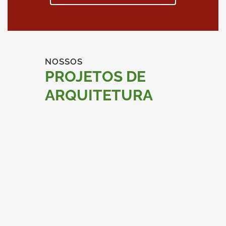
NOSSOS
PROJETOS DE
ARQUITETURA
ZOOM
VER