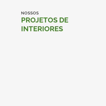
NOSSOS
PROJETOS DE
INTERIORES
ZOOM
VER