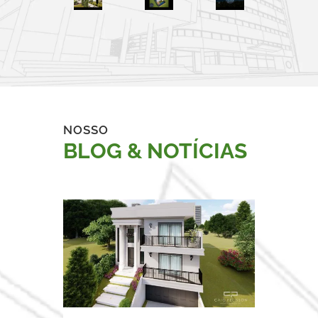
NOSSO
BLOG & NOTÍCIAS