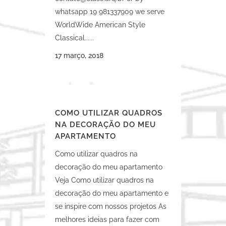
whatsapp 19 981337909 we serve
WorldWide American Style
Classical......
17 março, 2018
COMO UTILIZAR QUADROS
NA DECORAÇÃO DO MEU
APARTAMENTO
Como utilizar quadros na
decoração do meu apartamento
Veja Como utilizar quadros na
decoração do meu apartamento e
se inspire com nossos projetos As
melhores ideias para fazer com