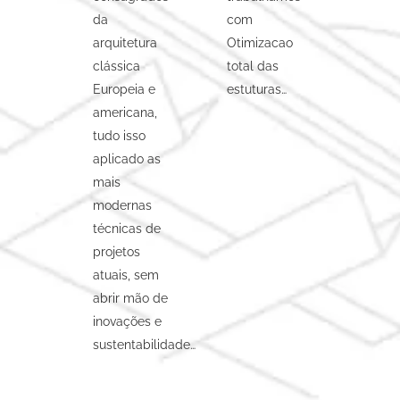
da
com
arquitetura
Otimizacao
clássica
total das
Europeia e
estuturas…
americana,
tudo isso
aplicado as
mais
modernas
técnicas de
projetos
atuais, sem
abrir mão de
inovações e
sustentabilidade…