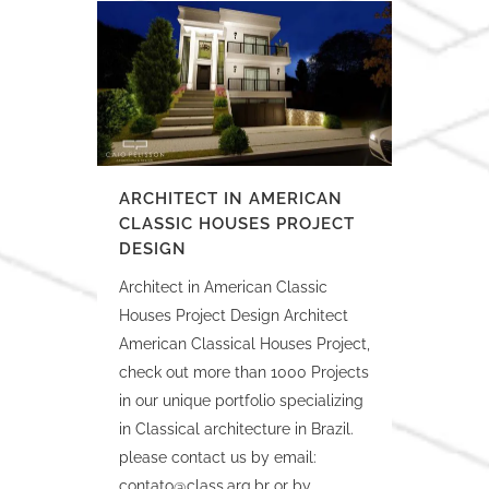
ARCHITECT IN AMERICAN
CLASSIC HOUSES PROJECT
DESIGN
Architect in American Classic
Houses Project Design Architect
American Classical Houses Project,
check out more than 1000 Projects
in our unique portfolio specializing
in Classical architecture in Brazil.
please contact us by email:
contato@class.arq.br
or by