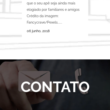
que o seu apê seja ainda mais
elogiado por familiares e amigos
Crédito da imagem:
Fancycrave/Pexels......
06 junho, 2018
CONTATO