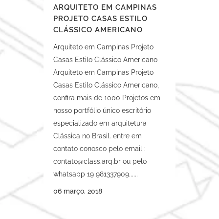
ARQUITETO EM CAMPINAS
PROJETO CASAS ESTILO
CLÁSSICO AMERICANO
Arquiteto em Campinas Projeto
Casas Estilo Clássico Americano
Arquiteto em Campinas Projeto
Casas Estilo Clássico Americano,
confira mais de 1000 Projetos em
nosso portfólio único escritório
especializado em arquitetura
Clássica no Brasil. entre em
contato conosco pelo email :
contato@class.arq.br
ou pelo
whatsapp 19 981337909......
06 março, 2018