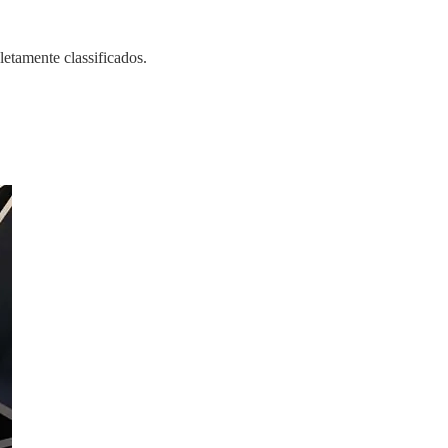
letamente classificados.