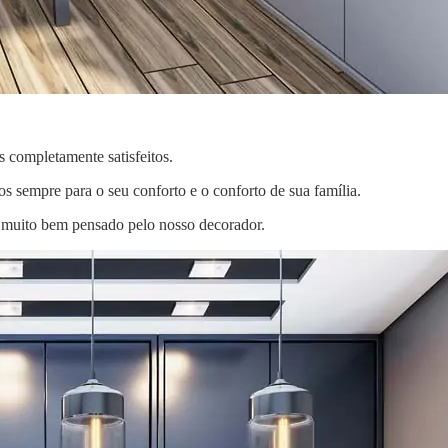
s completamente satisfeitos.
s sempre para o seu conforto e o conforto de sua família.
o muito bem pensado pelo nosso decorador.