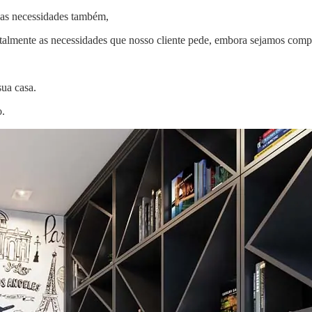
suas necessidades também,
totalmente as necessidades que nosso cliente pede, embora sejamos comp
ua casa.
o.