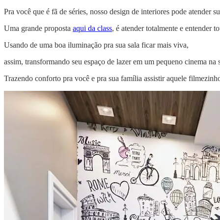
Pra você que é fã de séries, nosso design de interiores pode atender 
Uma grande proposta
aqui da class
, é atender totalmente e entender 
Usando de uma boa iluminação pra sua sala ficar mais viva,
assim, transformando seu espaço de lazer em um pequeno cinema na s
Trazendo conforto pra você e pra sua família assistir aquele filmezinh