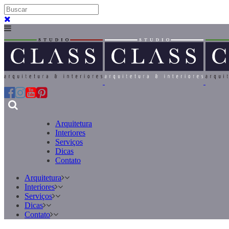
Arquitetura
Interiores
Serviços
Dicas
Contato
Arquitetura
Interiores
Serviços
Dicas
Contato