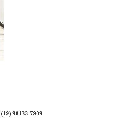
: (19) 98133-7909