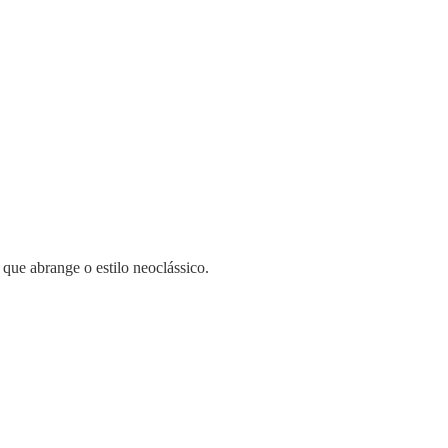
l que abrange o estilo neoclássico.