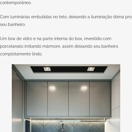
contemporâneo.
Com luminárias embutidas no teto, deixando a iluminação ótima pro
seu banheiro.
Um box de vidro e na parte interna do box, revestido com
porcelanato imitando mármore, assim deixando seu banheiro
completamente lindo.