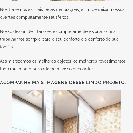
Nós trazemos as mais belas decorações, a fim de deixar nossos
clientes completamente satisfeitos.
Nosso design de interiores é completamente visionário, nós
trabalhamos sempre para o seu conforto e o conforto de sua
família.
Assim trazemos os melhores objetos, os melhores revestimentos,
tudo muito bem pensado pelo nosso decorador.
ACOMPANHE MAIS IMAGENS DESSE LINDO PROJETO: