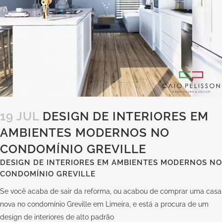
19 JUL
DESIGN DE INTERIORES EM
AMBIENTES MODERNOS NO
CONDOMÍNIO GREVILLE
DESIGN DE INTERIORES EM AMBIENTES MODERNOS NO
CONDOMÍNIO GREVILLE
Se você acaba de sair da reforma, ou acabou de comprar uma casa
nova no condomínio Greville em Limeira, e está a procura de um
design de interiores de alto padrão