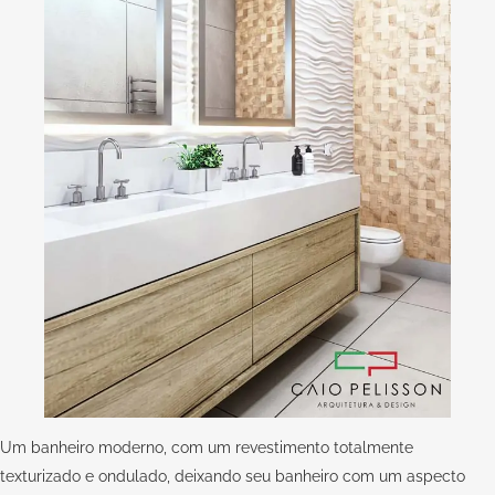
Um banheiro moderno, com um revestimento totalmente
texturizado e ondulado, deixando seu banheiro com um aspecto