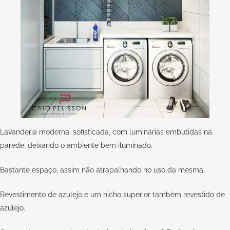
Lavanderia moderna, sofisticada, com luminárias embutidas na
parede, deixando o ambiente bem iluminado.
Bastante espaço, assim não atrapalhando no uso da mesma.
Revestimento de azulejo e um nicho superior também revestido de
azulejo.