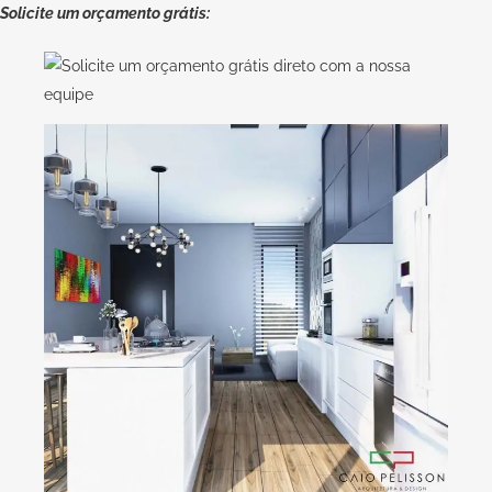
Solicite um orçamento grátis: