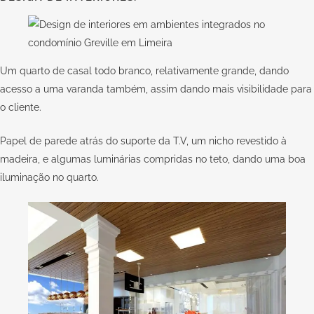
Um quarto de casal todo branco, relativamente grande, dando
acesso a uma varanda também, assim dando mais visibilidade para
o cliente.
Papel de parede atrás do suporte da T.V, um nicho revestido à
madeira, e algumas luminárias compridas no teto, dando uma boa
iluminação no quarto.