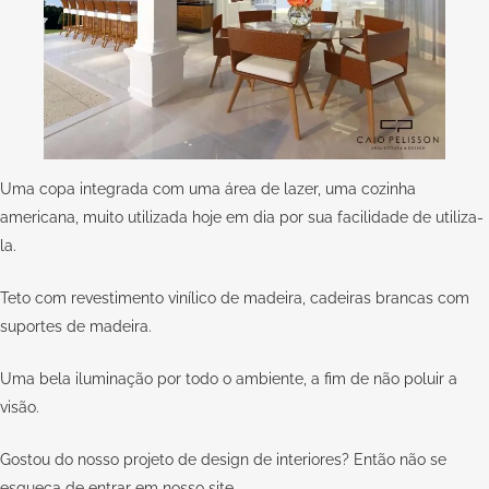
Uma copa integrada com uma área de lazer, uma cozinha
americana, muito utilizada hoje em dia por sua facilidade de utiliza-
la.
Teto com revestimento vinílico de madeira, cadeiras brancas com
suportes de madeira.
Uma bela iluminação por todo o ambiente, a fim de não poluir a
visão.
Gostou do nosso projeto de design de interiores? Então não se
esqueça de entrar em nosso site,