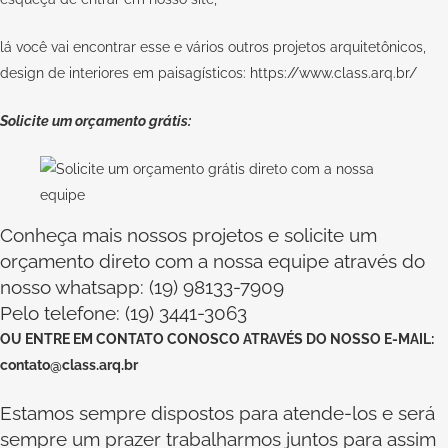
lá você vai encontrar esse e vários outros projetos arquitetônicos,
design de interiores em paisagísticos:
https://www.class.arq.br/
Solicite um orçamento grátis:
Conheça mais nossos projetos e solicite um
orçamento direto com a nossa equipe através do
nosso whatsapp: (19) 98133-7909
Pelo telefone: (19) 3441-3063
OU
ENTRE EM CONTATO CONOSCO
ATRAVÉS DO NOSSO E-MAIL:
contato@class.arq.br
Estamos sempre dispostos para atende-los e será
sempre um prazer trabalharmos juntos para assim