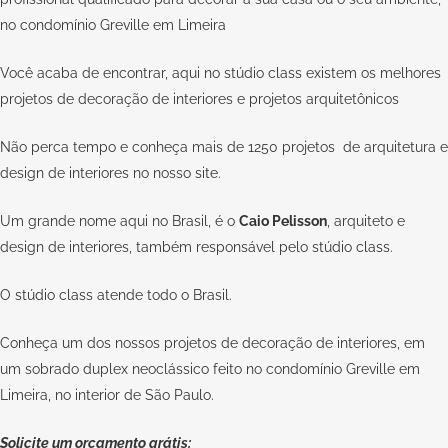
no condomínio Greville em Limeira
Você acaba de encontrar, aqui no stúdio
class
existem os melhores
projetos de decoração de interiores e projetos arquitetônicos
Não perca tempo e conheça mais de 1250 projetos de arquitetura e
design de interiores no nosso
site
.
Um grande nome aqui no Brasil, é o
Caio Pelisson
, arquiteto e
design de interiores, também responsável pelo
stúdio class
.
O
stúdio class
atende todo o Brasil.
Conheça um dos nossos projetos de decoração de interiores, em
um sobrado duplex neoclássico feito no condomínio Greville em
Limeira, no interior de São Paulo.
Solicite um orçamento grátis: