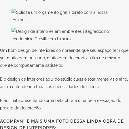
Um bom design de interiores compreende que seu espaço tem que
ser muito bem pensado, muito bem decorado, a fim de deixar o
cliente completamente satisfeito.
E o design de interiores aqui do
stúdio class
é totalmente visionário,
assim entendendo todas as necessidades do cliente.
E ao final apresentando uma bela obra e uma bela execução do
projeto de decoração.
ACOMPANHE MAIS UMA FOTO DESSA LINDA OBRA DE
DESIGN DE INTERIORES: