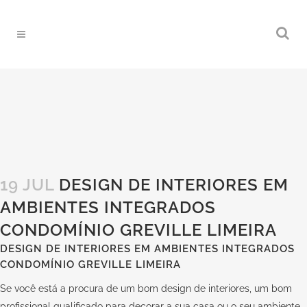
19 JUL
DESIGN DE INTERIORES EM
AMBIENTES INTEGRADOS
CONDOMÍNIO GREVILLE LIMEIRA
DESIGN DE INTERIORES EM AMBIENTES INTEGRADOS
CONDOMÍNIO GREVILLE LIMEIRA
Se você está a procura de um bom design de interiores, um bom
profissional qualificado para decorar a sua casa ou o seu ambiente,