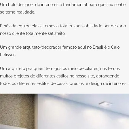
Um belo designer de interiores é fundamental para que seu sonho
se torne realidade.
E nós da equipe
class
, temos a total responsabilidade por deixar o
nosso cliente totalmente satisfeito.
Um grande arquiteto/decorador famoso aqui no Brasil é o
Caio
Pelisson.
Um arquiteto pra quem tem gostos meio peculiares, nós temos
muitos projetos de diferentes estilos no
nosso site
, abrangendo
todos os diferentes estilos de casas, prédios, e design de interiores.