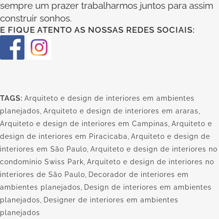
sempre um prazer trabalharmos juntos para assim
construir sonhos.
E FIQUE ATENTO AS NOSSAS REDES SOCIAIS:
TAGS:
Arquiteto e design de interiores em ambientes
planejados
,
Arquiteto e design de interiores em araras
,
Arquiteto e design de interiores em Campinas
,
Arquiteto e
design de interiores em Piracicaba
,
Arquiteto e design de
interiores em São Paulo
,
Arquiteto e design de interiores no
condomínio Swiss Park
,
Arquiteto e design de interiores no
interiores de São Paulo
,
Decorador de interiores em
ambientes planejados
,
Design de interiores em ambientes
planejados
,
Designer de interiores em ambientes
planejados