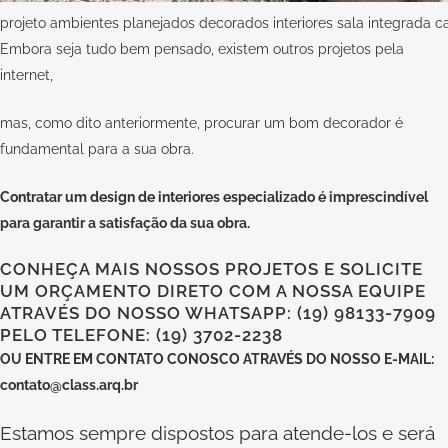
projeto ambientes planejados decorados interiores sala integrada c
Embora seja tudo bem pensado, existem outros projetos pela
internet,
mas, como dito anteriormente, procurar um bom decorador é
fundamental para a sua obra.
Contratar um design de interiores especializado
é imprescindível
para garantir a satisfação da sua obra.
CONHEÇA MAIS NOSSOS PROJETOS E SOLICITE
UM ORÇAMENTO DIRETO COM A NOSSA EQUIPE
ATRAVÉS DO NOSSO WHATSAPP: (19) 98133-7909
PELO TELEFONE: (19) 3702-2238
OU
ENTRE EM CONTATO CONOSCO
ATRAVÉS DO NOSSO E-MAIL:
contato@class.arq.br
Estamos sempre dispostos para atende-los e será