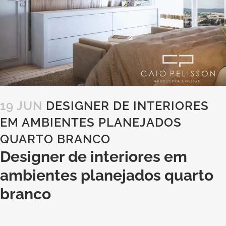
19 JUN
DESIGNER DE INTERIORES
EM AMBIENTES PLANEJADOS
QUARTO BRANCO
Designer de interiores em
ambientes planejados quarto
branco