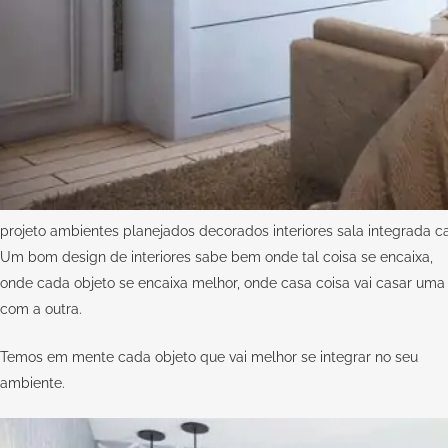
projeto ambientes planejados decorados interiores sala integrada c
Um bom design de interiores sabe bem onde tal coisa se encaixa,
onde cada objeto se encaixa melhor, onde casa coisa vai casar uma
com a outra.
Temos em mente cada objeto que vai melhor se integrar no seu
ambiente.