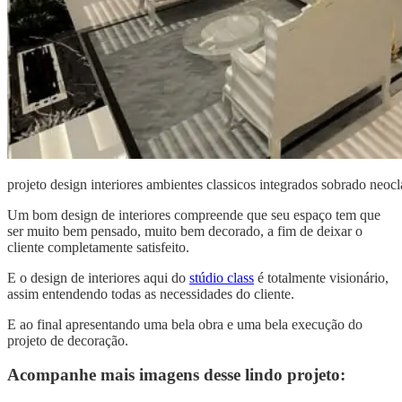
projeto design interiores ambientes classicos integrados sobrado neocl
Um bom design de interiores compreende que seu espaço tem que
ser muito bem pensado, muito bem decorado, a fim de deixar o
cliente completamente satisfeito.
E o design de interiores aqui do
stúdio class
é totalmente visionário,
assim entendendo todas as necessidades do cliente.
E ao final apresentando uma bela obra e uma bela execução do
projeto de decoração.
Acompanhe mais imagens desse lindo projeto: