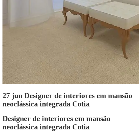
27 jun
Designer de interiores em mansão
neoclássica integrada Cotia
Designer de interiores em mansão
neoclássica integrada Cotia