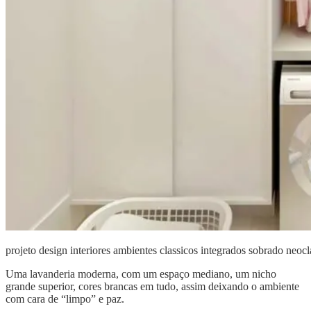
projeto design interiores ambientes classicos integrados sobrado neocl
Uma lavanderia moderna, com um espaço mediano, um nicho
grande superior, cores brancas em tudo, assim deixando o ambiente
com cara de “limpo” e paz.