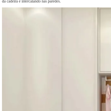
da cadeira e intercalando nas paredes.