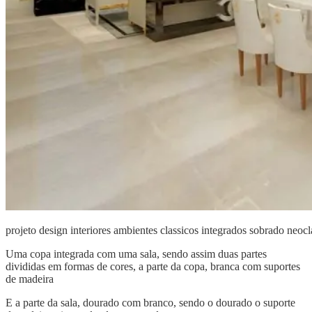
projeto design interiores ambientes classicos integrados sobrado neocl
Uma copa integrada com uma sala, sendo assim duas partes
divididas em formas de cores, a parte da copa, branca com suportes
de madeira
E a parte da sala, dourado com branco, sendo o dourado o suporte