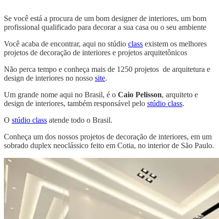
Se você está a procura de um bom designer de interiores, um bom
profissional qualificado para decorar a sua casa ou o seu ambiente
Você acaba de encontrar, aqui no stúdio
class
existem os melhores
projetos de decoração de interiores e projetos arquitetônicos
Não perca tempo e conheça mais de 1250 projetos de arquitetura e
design de interiores no nosso
site
.
Um grande nome aqui no Brasil, é o
Caio Pelisson
, arquiteto e
design de interiores, também responsável pelo
stúdio class
.
O
stúdio class
atende todo o Brasil.
Conheça um dos nossos projetos de decoração de interiores, em um
sobrado duplex neoclássico feito em Cotia, no interior de São Paulo.