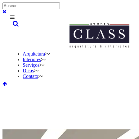
Arquitetura
Interiores
Serviços
Dicas
Contato