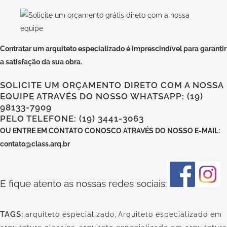
Contratar um arquiteto
especializado
é imprescindível para garantir
a satisfação da sua obra.
SOLICITE UM ORÇAMENTO DIRETO COM A NOSSA
EQUIPE ATRAVÉS DO NOSSO WHATSAPP: (19)
98133-7909
PELO TELEFONE: (19) 3441-3063
OU
ENTRE EM CONTATO CONOSCO
ATRAVÉS DO NOSSO E-MAIL:
contato@class.arq.br
E fique atento as nossas redes sociais:
TAGS:
arquiteto especializado
,
Arquiteto especializado em