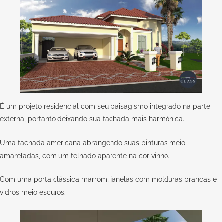
É um projeto residencial com seu paisagismo integrado na parte
externa, portanto deixando sua fachada mais harmônica.
Uma fachada americana abrangendo suas pinturas meio
amareladas, com um telhado aparente na cor vinho.
Com uma porta clássica marrom, janelas com molduras brancas e
vidros meio escuros.