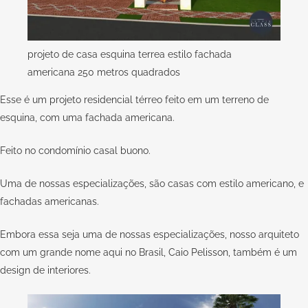
projeto de casa esquina terrea estilo fachada
americana 250 metros quadrados
Esse é um
projeto residencial
térreo feito em um terreno de
esquina, com uma fachada americana.
Feito no condomínio casal buono.
Uma de nossas especializações, são casas com estilo americano, e
fachadas americanas.
Embora essa seja uma de nossas especializações, nosso arquiteto
com um grande nome aqui no Brasil,
Caio Pelisson
, também é um
design de interiores.