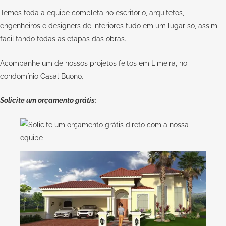
Temos toda a equipe completa no escritório, arquitetos,
engenheiros e designers de interiores tudo em um lugar só, assim
facilitando todas as etapas das obras.
Acompanhe um de nossos projetos feitos em Limeira, no
condomínio Casal Buono.
Solicite um orçamento grátis: