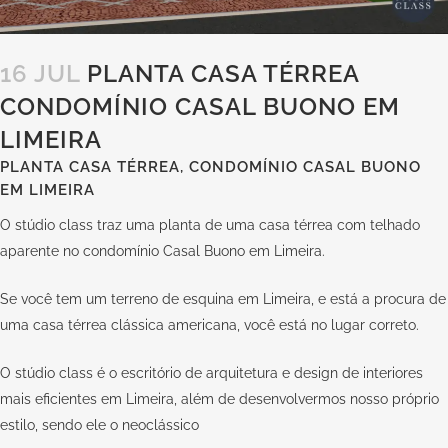
16 JUL
PLANTA CASA TÉRREA
CONDOMÍNIO CASAL BUONO EM
LIMEIRA
PLANTA CASA TÉRREA, CONDOMÍNIO CASAL BUONO
EM LIMEIRA
O stúdio class traz uma planta de uma casa térrea com telhado
aparente no condomínio Casal Buono em Limeira.
Se você tem um terreno de esquina em Limeira, e está a procura de
uma casa térrea clássica americana, você está no lugar correto.
O stúdio class é o escritório de arquitetura e design de interiores
mais eficientes em Limeira, além de desenvolvermos nosso próprio
estilo, sendo ele o neoclássico