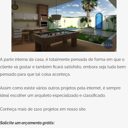
A parte interna da casa, é totalmente pensada de forma em que o
cliente vá gostar e também ficará satisfeito, embora seja tudo bem
pensado para que tal coisa aconteça.
Assim como existe vários outros projetos pela internet, é sempre
ideal escolher um arquiteto especializado e classificado.
Conheça mais de 1100 projetos em nosso site.
Solicite um orçamento grátis: