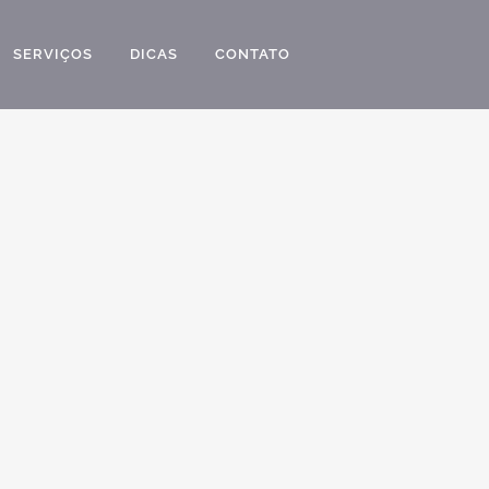
SERVIÇOS
DICAS
CONTATO