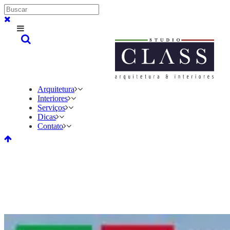
Arquitetura
Interiores
Serviços
Dicas
Contato