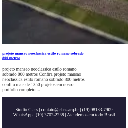
projeto mansao neoclassica estilo romano sobrado
800 metros
projeto mansao neoclassica estilo romano
sobrado 800 metros Confira projeto mansao
neoclassica estilo romano sobrado 800 metros
confira mais de 1350 projetos em nosso
portfolio completo ...
Studio Class |
contato@class.arq.br
| (19) 98133-7909
WhatsApp | (19) 3702-2238 | Atendemos em todo Brasil