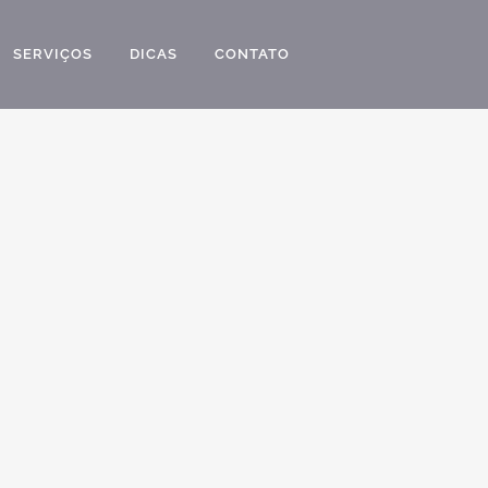
SERVIÇOS
DICAS
CONTATO