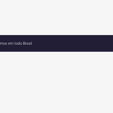
emos em todo Brasil