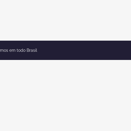
emos em todo Brasil