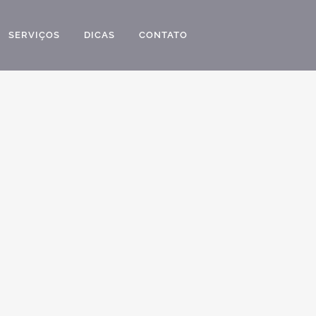
SERVIÇOS
DICAS
CONTATO