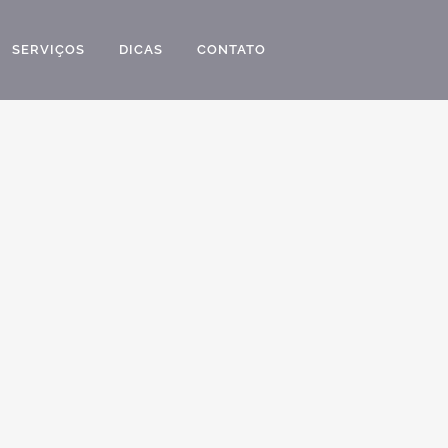
SERVIÇOS
DICAS
CONTATO