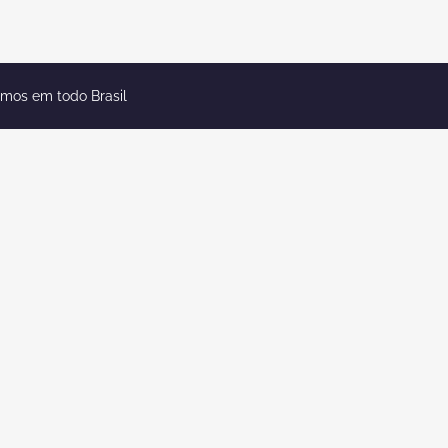
emos em todo Brasil