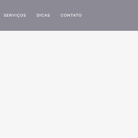
SERVIÇOS
DICAS
CONTATO