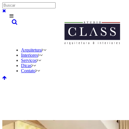
Arquitetura
Interiores
Serviços
Dicas
Contato