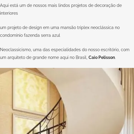
Aqui está um de nossos mais lindos projetos de decoração de
interiores
um projeto de design em uma mansão triplex neoclássica no
condomínio fazenda serra azul
Neoclassicismo, uma das especialidades do nosso escritório, com
um arquiteto de grande nome aqui no Brasil,
Caio Pelisson
.