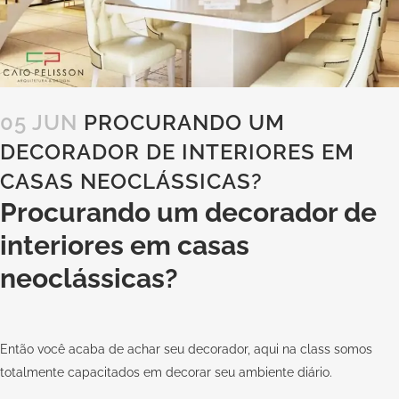
05 JUN
PROCURANDO UM
DECORADOR DE INTERIORES EM
CASAS NEOCLÁSSICAS?
Procurando um decorador de
interiores em casas
neoclássicas?
Então você acaba de achar seu decorador, aqui na
class
somos
totalmente capacitados em decorar seu ambiente diário.