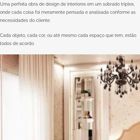
Uma perfeita obra de design de interiores em um sobrado triplex,
onde cada coisa foi meramente pensada e analisada conforme as
necessidades do cliente.
Cada objeto, cada cor, ou até mesmo cada espaço que tem, estão
todos de acordo.