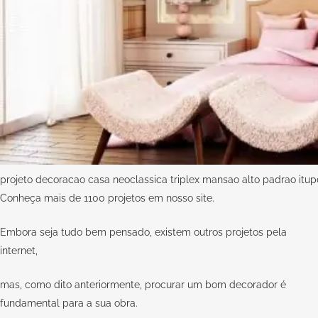
projeto decoracao casa neoclassica triplex mansao alto padrao itu
Conheça mais de 1100 projetos em nosso
site.
Embora seja tudo bem pensado, existem outros projetos pela
internet,
mas, como dito anteriormente, procurar um bom decorador é
fundamental para a sua obra.