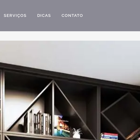
SERVIÇOS
DICAS
CONTATO