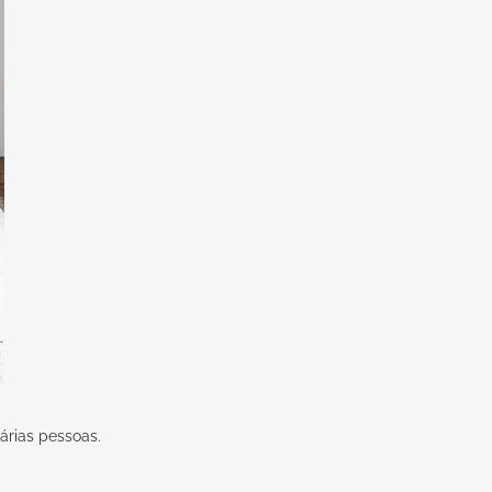
rias pessoas.