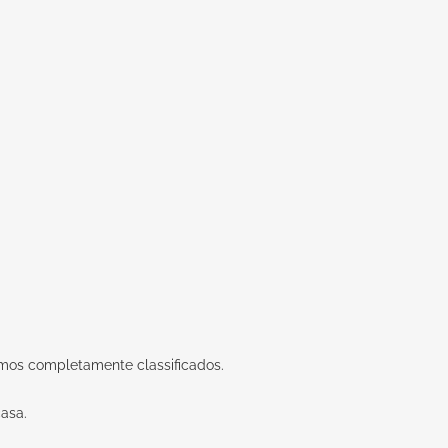
amos completamente classificados.
asa.