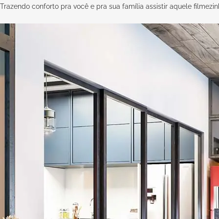
Trazendo conforto pra você e pra sua família assistir aquele filmezin