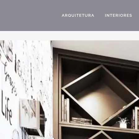
ARQUITETURA
INTERIORES