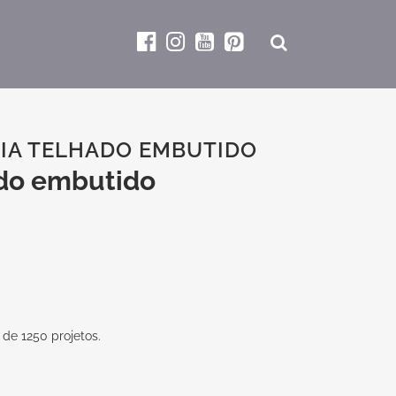
IA TELHADO EMBUTIDO
ado embutido
 de 1250 projetos.