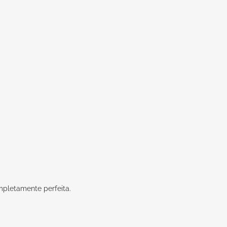
mpletamente perfeita.