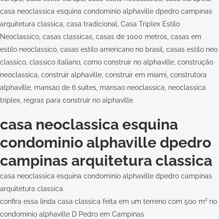
casa neoclassica esquina condominio alphaville dpedro campinas
arquitetura classica, casa tradicional, Casa Triplex Estilo
Neoclassico, casas classicas, casas de 1000 metros, casas em
estilo neoclassico, casas estilo americano no brasil, casas estilo neo
classico, classico italiano, como construir no alphaville, construção
neoclassica, construir alphaville, construir em miami, construtora
alphaville, mansao de 6 suites, mansao neoclassica, neoclassica
triplex, regras para construir no alphaville
casa neoclassica esquina
condominio alphaville dpedro
campinas arquitetura classica
casa neoclassica esquina condominio alphaville dpedro campinas
arquitetura classica
confira essa linda casa classica feita em um terreno com 5o0 m² no
condominio alphaville D Pedro em Campinas