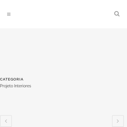
CATEGORIA
Projeto Interiores