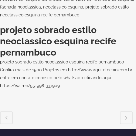
fachada neoclassica, neoclassico esquina, projeto sobrado estilo
neoclassico esquina recife pernambuco
projeto sobrado estilo
neoclassico esquina recife
pernambuco
projeto sobrado estilo neoclassico esquina recife pernambuco
Confira mais de 1500 Projetos em
http://www.arquitetocaio.com.br
entre em contato conosco pelo whatsapp clicando aqui
https://wa.me/5519981337909