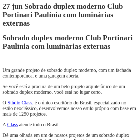
27 jun
Sobrado duplex moderno Club
Portinari Paulínia com luminárias
externas
Sobrado duplex moderno Club Portinari
Paulínia com luminárias externas
Um grande projeto de sobrado duplex moderno, com um fachada
contemporânea, e uma garagem aberta.
Se você está a procura de um belo projeto arquitetônico de um
sobrado duplex moderno, você está no lugar certo.
O
Stúdio Class,
é o único escritório do Brasil, especializado no
estilo neoclássico, desenvolvemos nosso estilo próprio com base em
mais de 1250 projetos.
A
Class
atende todo o Brasil.
Dê uma olhada em um de nossos projetos de um sobrado duplex