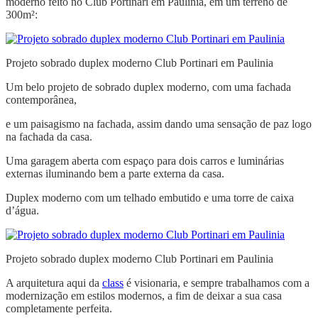
moderno feito no Club Portinari em Paulinia, em um terreno de
300m²:
Projeto sobrado duplex moderno Club Portinari em Paulinia
Um belo projeto de sobrado duplex moderno, com uma fachada
contemporânea,
e um paisagismo na fachada, assim dando uma sensação de paz logo
na fachada da casa.
Uma garagem aberta com espaço para dois carros e luminárias
externas iluminando bem a parte externa da casa.
Duplex moderno com um telhado embutido e uma torre de caixa
d’água.
Projeto sobrado duplex moderno Club Portinari em Paulinia
A arquitetura aqui da
class
é visionaria, e sempre trabalhamos com a
modernização em estilos modernos, a fim de deixar a sua casa
completamente perfeita.