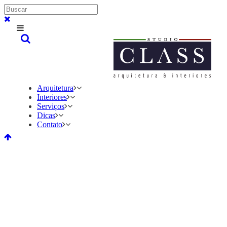
Arquitetura
Interiores
Serviços
Dicas
Contato