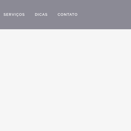
SERVIÇOS
DICAS
CONTATO