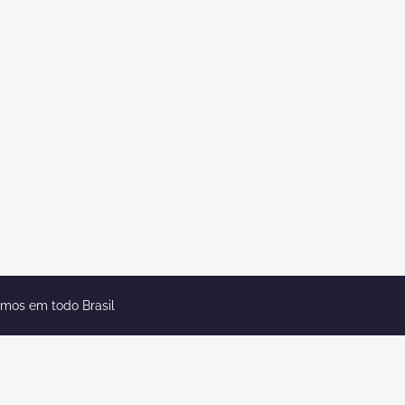
emos em todo Brasil