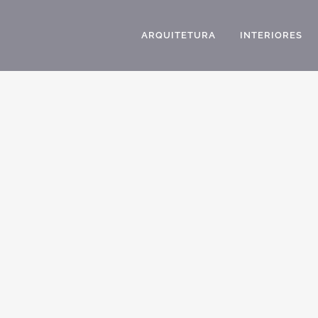
ARQUITETURA
INTERIORES