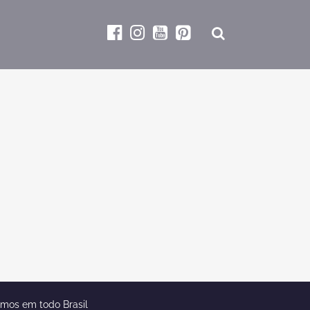
emos em todo Brasil