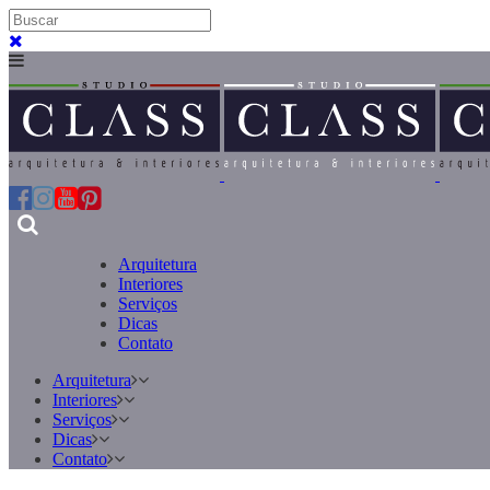
Arquitetura
Interiores
Serviços
Dicas
Contato
Arquitetura
Interiores
Serviços
Dicas
Contato