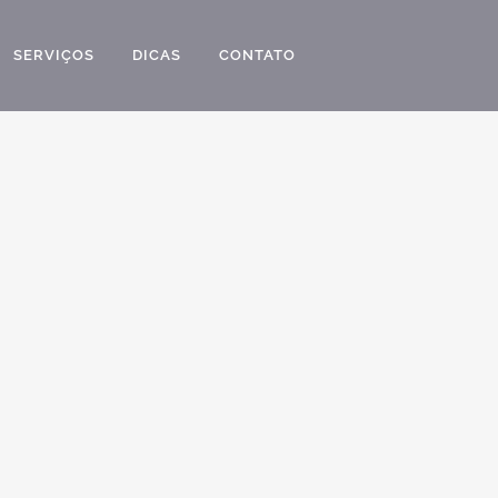
SERVIÇOS
DICAS
CONTATO