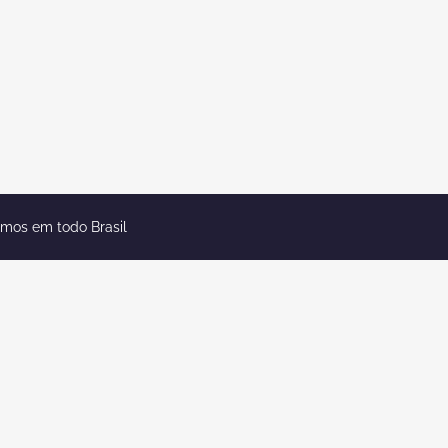
emos em todo Brasil