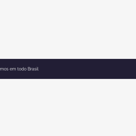
emos em todo Brasil