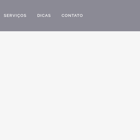
SERVIÇOS
DICAS
CONTATO