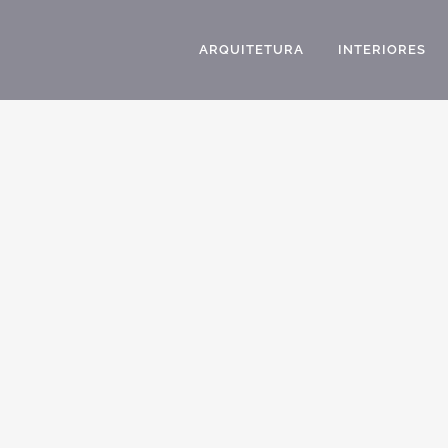
ARQUITETURA
INTERIORES