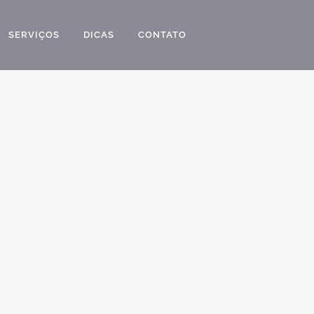
SERVIÇOS
DICAS
CONTATO