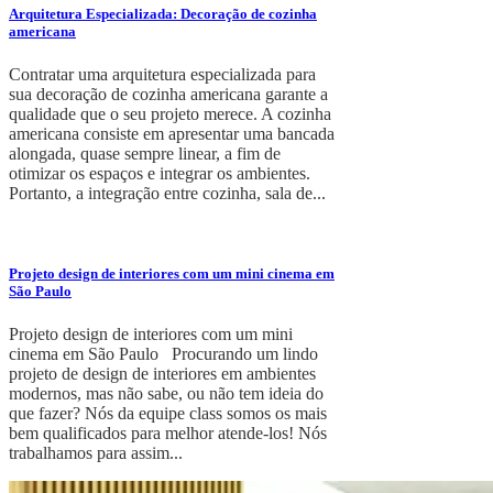
Arquitetura Especializada: Decoração de cozinha
americana
Contratar uma arquitetura especializada para
sua decoração de cozinha americana garante a
qualidade que o seu projeto merece. A cozinha
americana consiste em apresentar uma bancada
alongada, quase sempre linear, a fim de
otimizar os espaços e integrar os ambientes.
Portanto, a integração entre cozinha, sala de...
Projeto design de interiores com um mini cinema em
São Paulo
Projeto design de interiores com um mini
cinema em São Paulo Procurando um lindo
projeto de design de interiores em ambientes
modernos, mas não sabe, ou não tem ideia do
que fazer? Nós da equipe class somos os mais
bem qualificados para melhor atende-los! Nós
trabalhamos para assim...