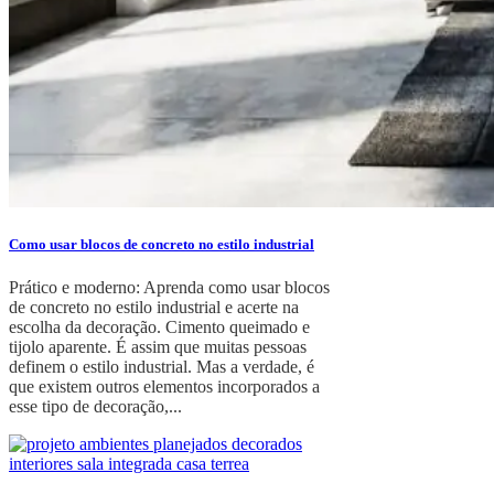
Como usar blocos de concreto no estilo industrial
Prático e moderno: Aprenda como usar blocos
de concreto no estilo industrial e acerte na
escolha da decoração. Cimento queimado e
tijolo aparente. É assim que muitas pessoas
definem o estilo industrial. Mas a verdade, é
que existem outros elementos incorporados a
esse tipo de decoração,...