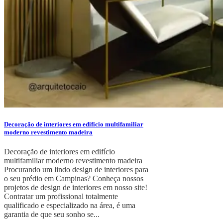
Decoração de interiores em edifício multifamiliar
moderno revestimento madeira
Decoração de interiores em edifício
multifamiliar moderno revestimento madeira
Procurando um lindo design de interiores para
o seu prédio em Campinas? Conheça nossos
projetos de design de interiores em nosso site!
Contratar um profissional totalmente
qualificado e especializado na área, é uma
garantia de que seu sonho se...