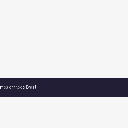
emos em todo Brasil