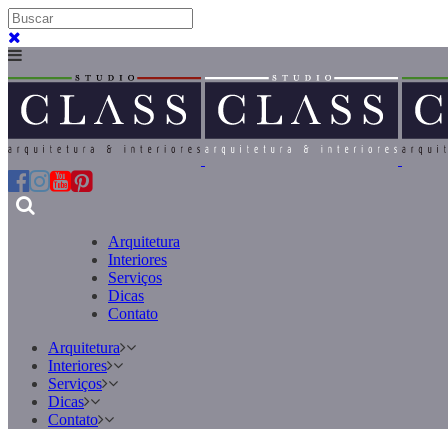
Arquitetura
Interiores
Serviços
Dicas
Contato
Arquitetura
Interiores
Serviços
Dicas
Contato