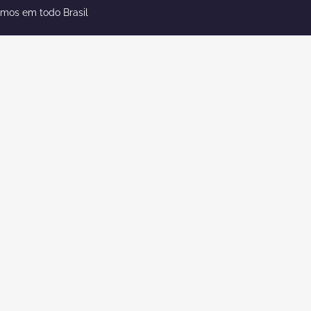
emos em todo Brasil