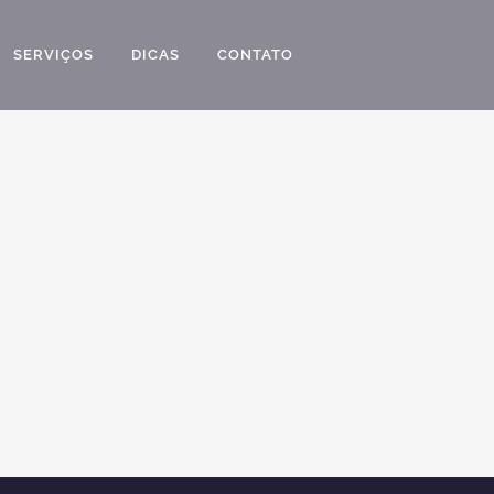
SERVIÇOS
DICAS
CONTATO