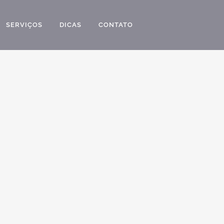
SERVIÇOS
DICAS
CONTATO