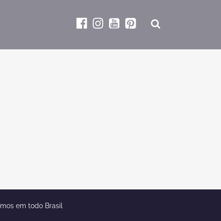
emos em todo Brasil