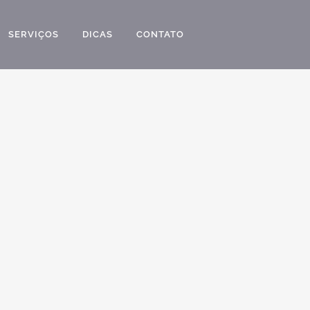
SERVIÇOS
DICAS
CONTATO