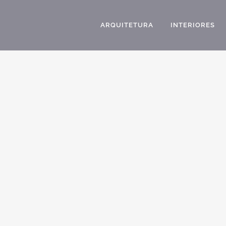
ARQUITETURA
INTERIORES