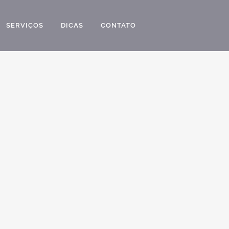
SERVIÇOS
DICAS
CONTATO