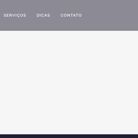
SERVIÇOS
DICAS
CONTATO