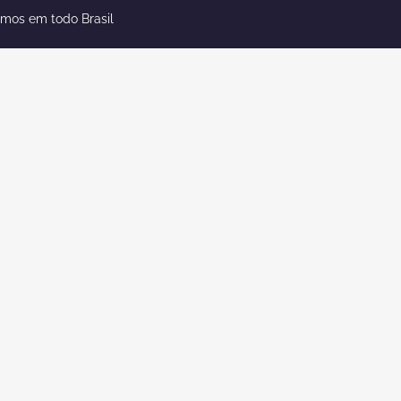
emos em todo Brasil