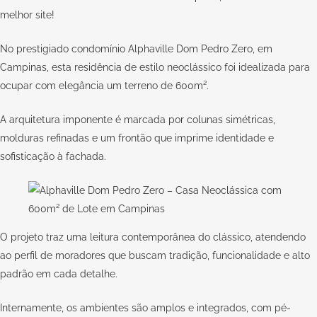
melhor site!
No prestigiado condomínio Alphaville Dom Pedro Zero, em
Campinas, esta residência de estilo neoclássico foi idealizada para
ocupar com elegância um terreno de 600m².
A arquitetura imponente é marcada por colunas simétricas,
molduras refinadas e um frontão que imprime identidade e
sofisticação à fachada.
O projeto traz uma leitura contemporânea do clássico, atendendo
ao perfil de moradores que buscam tradição, funcionalidade e alto
padrão em cada detalhe.
Internamente, os ambientes são amplos e integrados, com pé-