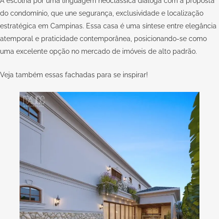
A escolha por uma linguagem neoclássica dialoga com a proposta
do condomínio, que une segurança, exclusividade e localização
estratégica em Campinas. Essa casa é uma síntese entre elegância
atemporal e praticidade contemporânea, posicionando-se como
uma excelente opção no mercado de imóveis de alto padrão.
Veja também essas
fachadas para se inspirar
!