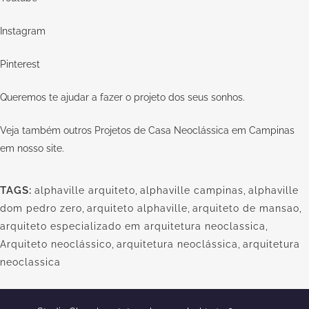
Instagram
Pinterest
Queremos te ajudar a fazer o projeto dos seus sonhos.
Veja também outros Projetos de Casa Neoclássica em Campinas
em nosso
site.
TAGS:
alphaville arquiteto
,
alphaville campinas
,
alphaville
dom pedro zero
,
arquiteto alphaville
,
arquiteto de mansao
,
arquiteto especializado em arquitetura neoclassica
,
Arquiteto neoclássico
,
arquitetura neoclássica
,
arquitetura
neoclassica