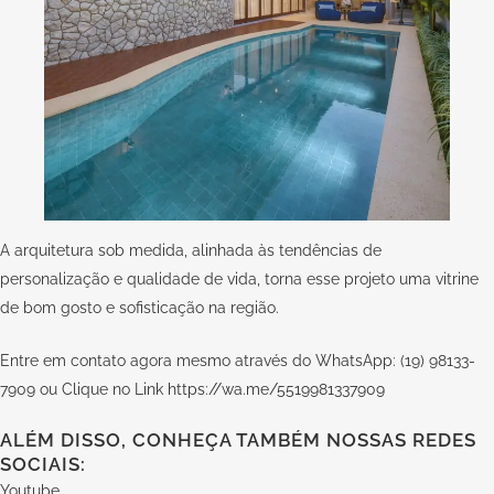
A arquitetura sob medida, alinhada às tendências de
personalização e qualidade de vida, torna esse projeto uma vitrine
de bom gosto e sofisticação na região.
Entre em contato agora mesmo através do WhatsApp: (19) 98133-
7909 ou Clique no Link
https://wa.me/5519981337909
ALÉM DISSO, CONHEÇA TAMBÉM NOSSAS REDES
SOCIAIS:
Youtube