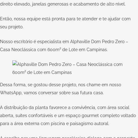
direito elevado, janelas generosas e acabamento de alto nível.
Então, nossa equipe está pronta para te atender e te ajudar com
seu
projeto
.
Nosso escritório é especialista em Alphaville Dom Pedro Zero –
Casa Neoclássica com 600m² de Lote em Campinas.
Dessa forma, se gostou desse projeto, nos chame em nosso
WhatsApp,
vamos conversar sobre sua futura casa.
A distribuição da planta favorece a convivência, com área social
aberta, suítes confortáveis e um espaço gourmet completo voltado
para a área externa com piscina e paisagismo autoral.