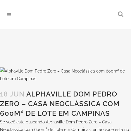
18 JUN
ALPHAVILLE DOM PEDRO
ZERO – CASA NEOCLÁSSICA COM
600M² DE LOTE EM CAMPINAS
Se você esta buscando Alphaville Dom Pedro Zero – Casa
Neoclássica com 600m² de Lote em Campinas, então você está no