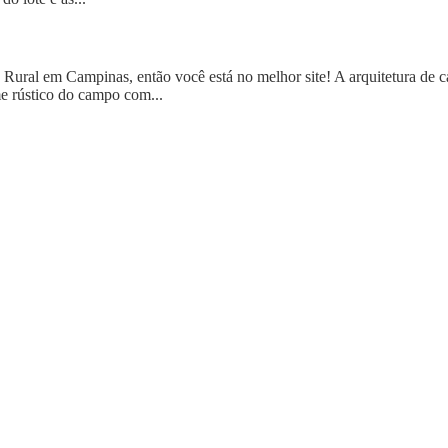
ural em Campinas, então você está no melhor site! A arquitetura de c
e rústico do campo com...