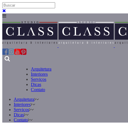
Arquitetura
Interiores
Serviços
Dicas
Contato
Arquitetura
Interiores
Serviços
Dicas
Contato