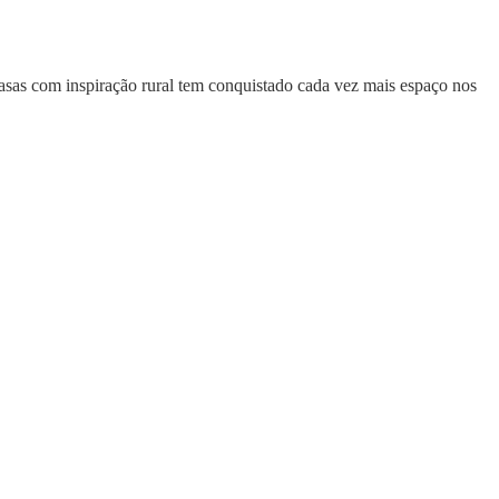
asas com inspiração rural tem conquistado cada vez mais espaço nos