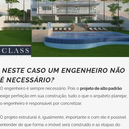
NESTE CASO UM ENGENHEIRO NÃO
É NECESSÁRIO?
O engenheiro é sempre necessário. Pois o
projeto de alto padrão
exige perfeição em sua construção, tudo o que o arquiteto planejar,
o engenheiro é responsável por concretizar.
O projeto estrutural é, igualmente, importante e com ele é possível
entender de que forma o imóvel será construído e as etapas do