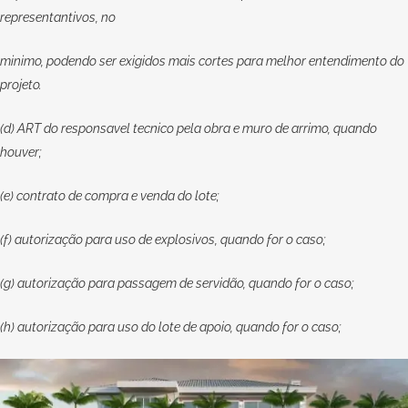
representantivos, no
minimo, podendo ser exigidos mais cortes para melhor entendimento do
projeto.
(d) ART do responsavel tecnico pela obra e muro de arrimo, quando
houver;
(e) contrato de compra e venda do lote;
(f) autorização para uso de explosivos, quando for o caso;
(g) autorização para passagem de servidão, quando for o caso;
(h) autorização para uso do lote de apoio, quando for o caso;