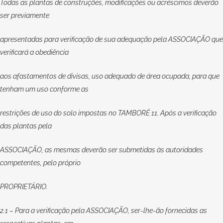
Todas as plantas de construções, modificações ou acréscimos deverão
ser previamente
apresentadas para verificação de sua adequação pela ASSOCIAÇÃO que
verificará a obediência
aos afastamentos de divisas, uso adequado de área ocupada, para que
tenham um uso conforme as
restrições de uso do solo impostas no TAMBORÉ 11. Após a verificação
das plantas pela
ASSOCIAÇÃO, as mesmas deverão ser submetidas às autoridades
competentes, pelo próprio
PROPRIETÁRIO.
2.1 – Para a verificação pela ASSOCIAÇÃO, ser-lhe-ão fornecidas as