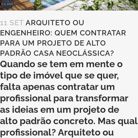
11 SET
ARQUITETO OU
ENGENHEIRO: QUEM CONTRATAR
PARA UM PROJETO DE ALTO
PADRÃO CASA NEOCLÁSSICA?
Quando se tem em mente o
tipo de imóvel que se quer,
falta apenas contratar um
profissional para transformar
as ideias em um projeto de
alto padrão concreto. Mas qual
profissional? Arquiteto ou