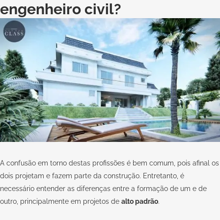
engenheiro civil?
A confusão em torno destas profissões é bem comum, pois afinal os
dois projetam e fazem parte da construção. Entretanto, é
necessário entender as diferenças entre a formação de um e de
outro, principalmente em projetos de
alto padrão
.