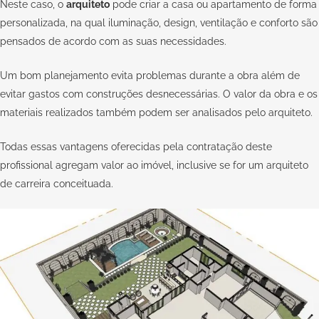
Neste caso, o
arquiteto
pode criar a casa ou apartamento de forma
personalizada, na qual iluminação, design, ventilação e conforto são
pensados de acordo com as suas necessidades.
Um bom planejamento evita problemas durante a obra além de
evitar gastos com construções desnecessárias. O valor da obra e os
materiais realizados também podem ser analisados pelo arquiteto.
Todas essas vantagens oferecidas pela contratação deste
profissional agregam valor ao imóvel, inclusive se for um arquiteto
de carreira conceituada.