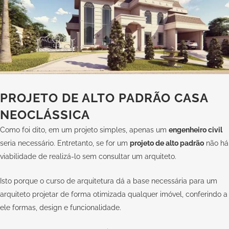
PROJETO DE ALTO PADRÃO CASA
NEOCLÁSSICA
Como foi dito, em um projeto simples, apenas um
engenheiro civil
seria necessário. Entretanto, se for um
projeto de alto padrão
não há
viabilidade de realizá-lo sem consultar um arquiteto.
Isto porque o curso de arquitetura dá a base necessária para um
arquiteto projetar de forma otimizada qualquer imóvel, conferindo a
ele formas, design e funcionalidade.