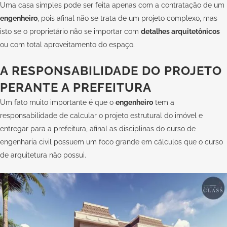
Uma casa simples pode ser feita apenas com a contratação de um
engenheiro
, pois afinal não se trata de um projeto complexo, mas
isto se o proprietário não se importar com
detalhes arquitetônicos
ou com total aproveitamento do espaço.
A RESPONSABILIDADE DO PROJETO
PERANTE A PREFEITURA
Um fato muito importante é que o
engenheiro
tem a
responsabilidade de calcular o projeto estrutural do imóvel e
entregar para a prefeitura, afinal as disciplinas do curso de
engenharia civil possuem um foco grande em cálculos que o curso
de arquitetura não possui.