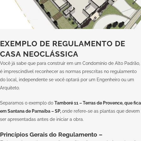
EXEMPLO DE REGULAMENTO DE
CASA NEOCLÁSSICA
Você já sabe que para construir em um Condomínio de Alto Padrão,
é imprescindível reconhecer as normas prescritas no regulamento
do local, independente se você optará por um Engenheiro ou um
Arquiteto.
Separamos o exemplo do
Tamboré 11 – Terras de Provence, que fica
em Santana de Parnaíba – SP,
onde refere-se as plantas que devem
ser apresentadas antes de iniciar a obra.
Princípios Gerais do Regulamento –