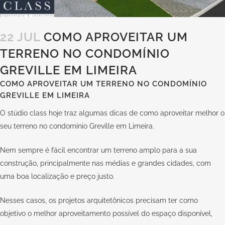
22 JUL
COMO APROVEITAR UM
TERRENO NO CONDOMÍNIO
GREVILLE EM LIMEIRA
COMO APROVEITAR UM TERRENO NO CONDOMÍNIO
GREVILLE EM LIMEIRA
O stúdio class hoje traz algumas dicas de como aproveitar melhor o
seu terreno no condomínio Greville em Limeira.
Nem sempre é fácil encontrar um terreno amplo para a sua
construção, principalmente nas médias e grandes cidades, com
uma boa localização e preço justo.
Nesses casos, os projetos arquitetônicos precisam ter como
objetivo o melhor aproveitamento possível do espaço disponível,