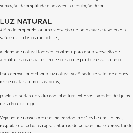
sensação de amplitude e favorece a circulação de ar.
LUZ NATURAL
Além de proporcionar uma sensação de bem estar e favorecer a
saúde de todas os moradores,
a claridade natural também contribui para dar a sensação de
amplitude aos espaços. Por isso, não desperdice esse recurso.
Para aproveitar melhor a luz natural você pode se valer de alguns
recursos, tais como claraboias,
janelas e portas de vidro com abertura externas, paredes de tijolos
de vidro e cobogó.
Veja um de nossos projetos no condomínio Greville em Limeira,
respeitando todas as regras internas do condomínio, e aproveitando