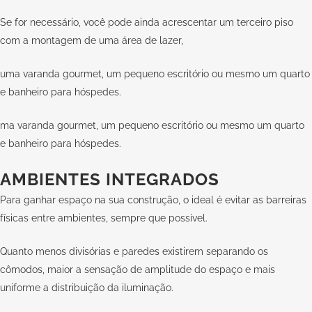
Se for necessário, você pode ainda acrescentar um terceiro piso
com a montagem de uma área de lazer,
uma varanda gourmet, um pequeno escritório ou mesmo um quarto
e banheiro para hóspedes.
ma varanda gourmet, um pequeno escritório ou mesmo um quarto
e banheiro para hóspedes.
AMBIENTES INTEGRADOS
Para ganhar espaço na sua construção, o ideal é evitar as barreiras
físicas entre ambientes, sempre que possível.
Quanto menos divisórias e paredes existirem separando os
cômodos, maior a sensação de amplitude do espaço e mais
uniforme a distribuição da iluminação.