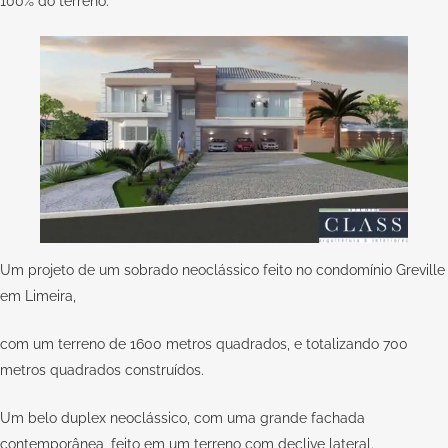
100% do terreno.
Um projeto de um sobrado neoclássico feito no condomínio Greville
em Limeira,
com um terreno de 1600 metros quadrados, e totalizando 700
metros quadrados construídos.
Um belo duplex neoclássico, com uma grande fachada
contemporânea, feito em um terreno com declive lateral.