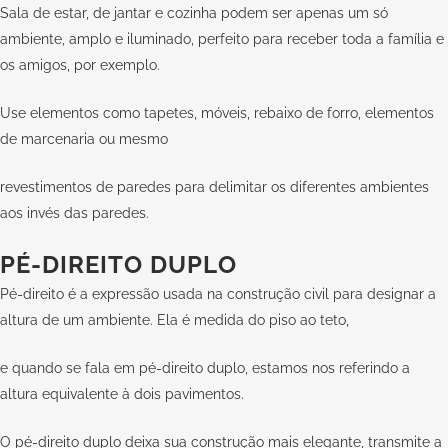
Sala de estar, de jantar e cozinha podem ser apenas um só
ambiente, amplo e iluminado, perfeito para receber toda a família e
os amigos, por exemplo.
Use elementos como tapetes, móveis, rebaixo de forro, elementos
de marcenaria ou mesmo
revestimentos de paredes para delimitar os diferentes ambientes
aos invés das paredes.
PÉ-DIREITO DUPLO
Pé-direito é a expressão usada na construção civil para designar a
altura de um ambiente. Ela é medida do piso ao teto,
e quando se fala em pé-direito duplo, estamos nos referindo a
altura equivalente à dois pavimentos.
O pé-direito duplo deixa sua construção mais elegante, transmite a