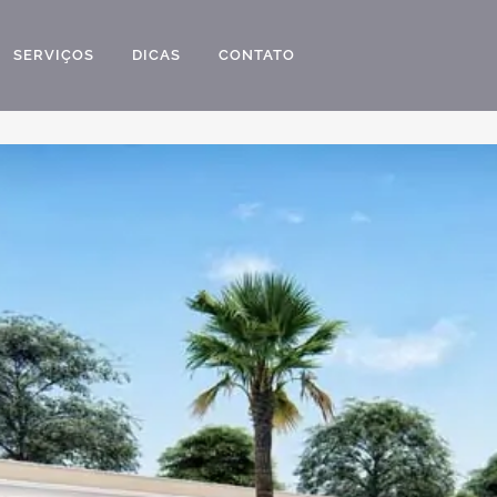
SERVIÇOS
DICAS
CONTATO