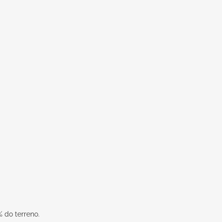
 do terreno.