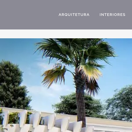
ARQUITETURA
INTERIORES