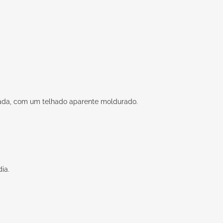
ada, com um telhado aparente moldurado.
ia.