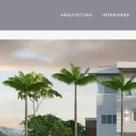
ARQUITETURA
INTERIORES