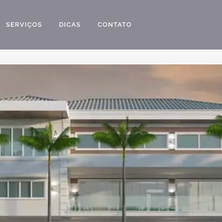
SERVIÇOS
DICAS
CONTATO