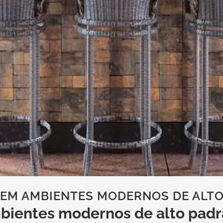
 EM AMBIENTES MODERNOS DE ALT
mbientes modernos de alto pad