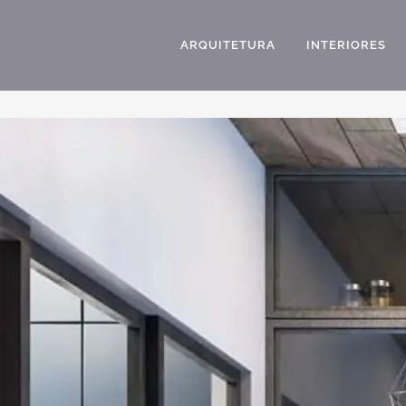
ARQUITETURA
INTERIORES