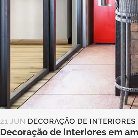
21 JUN
DECORAÇÃO DE INTERIORES
Decoração de interiores em a