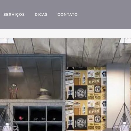
SERVIÇOS
DICAS
CONTATO