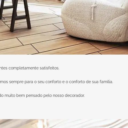
ntes completamente satisfeitos.
amos sempre para o seu conforto e o conforto de sua família.
udo muito bem pensado pelo nosso decorador.