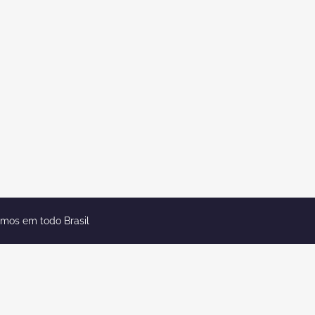
emos em todo Brasil