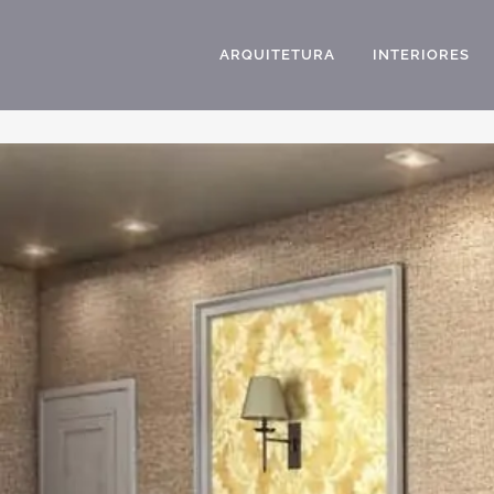
ARQUITETURA
INTERIORES