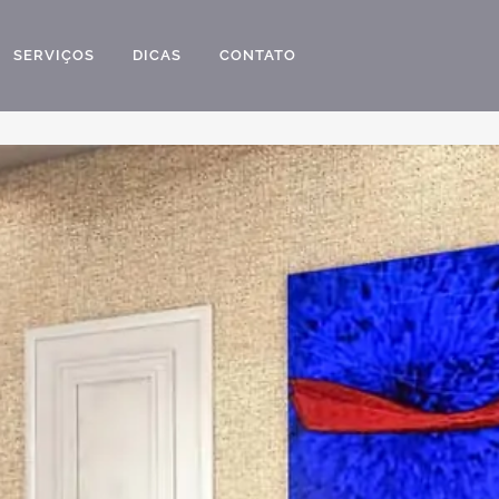
SERVIÇOS
DICAS
CONTATO