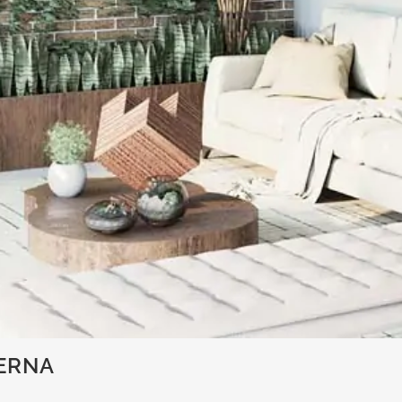
TERNA