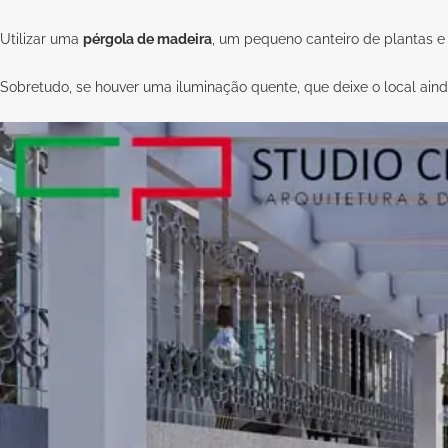
Utilizar uma
pérgola de madeira
, um pequeno canteiro de plantas e 
Sobretudo, se houver uma iluminação quente, que deixe o local aind