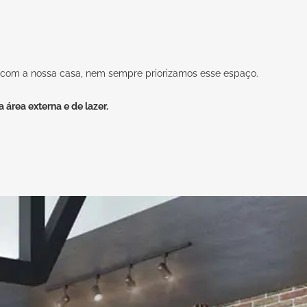
te com a nossa casa, nem sempre priorizamos esse espaço.
 área externa e de lazer.