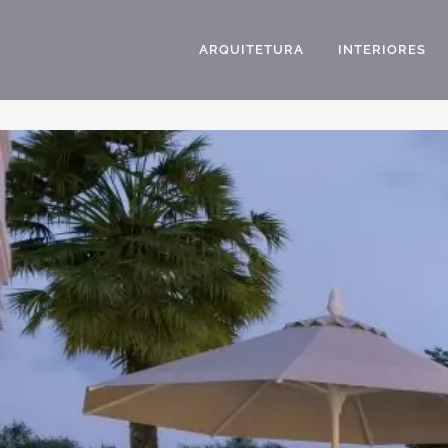
ARQUITETURA
INTERIORES