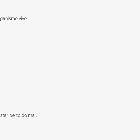
ganismo vivo.
star perto do mar.