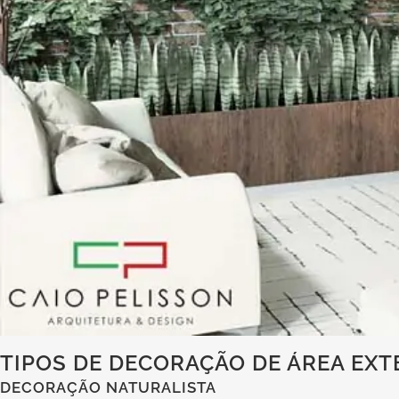
TIPOS DE DECORAÇÃO DE ÁREA EX
DECORAÇÃO NATURALISTA