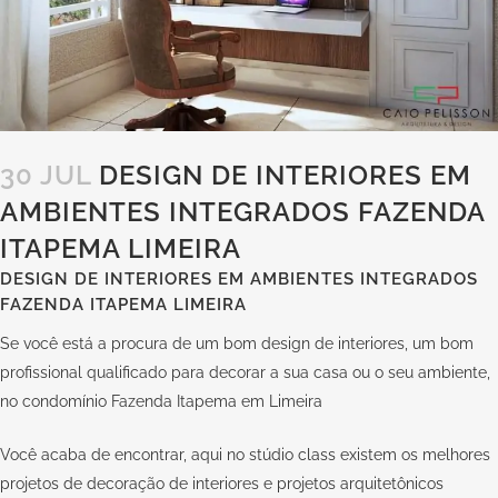
30 JUL
DESIGN DE INTERIORES EM
AMBIENTES INTEGRADOS FAZENDA
ITAPEMA LIMEIRA
DESIGN DE INTERIORES EM AMBIENTES INTEGRADOS
FAZENDA ITAPEMA LIMEIRA
Se você está a procura de um bom design de interiores, um bom
profissional qualificado para decorar a sua casa ou o seu ambiente,
no condomínio Fazenda Itapema em Limeira
Você acaba de encontrar, aqui no stúdio
class
existem os melhores
projetos de decoração de interiores e projetos arquitetônicos