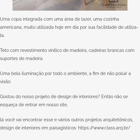
Uma copa integrada com uma área de lazer, uma cozinha
americana, muito utilizada hoje em dia por sua facilidade de utiliza-
la.
Teto com revestimento vinílico de madeira, cadeiras brancas com
suportes de madeira.
Uma bela iluminação por todo o ambiente, a fim de não poluir a
visão.
Gostou do nosso projeto de design de interiores? Então não se
esqueça de entrar em nosso site,
lá você vai encontrar esse e vários outros projetos arquitetônicos,
design de interiores em paisagísticos:
https://www.class.arq.br/