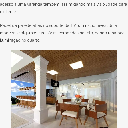
acesso a uma varanda também, assim dando mais visibilidade para
o cliente.
Papel de parede atrás do suporte da T.V, um nicho revestido à
madeira, e algumas luminárias compridas no teto, dando uma boa
iluminação no quarto.