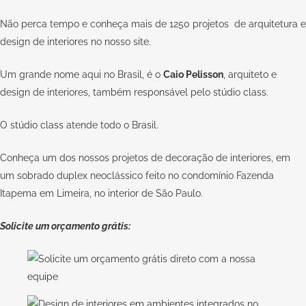
Não perca tempo e conheça mais de 1250 projetos de arquitetura e
design de interiores no nosso
site
.
Um grande nome aqui no Brasil, é o
Caio Pelisson
, arquiteto e
design de interiores, também responsável pelo
stúdio class
.
O
stúdio class
atende todo o Brasil.
Conheça um dos nossos projetos de decoração de interiores, em
um sobrado duplex neoclássico feito no condomínio Fazenda
Itapema em Limeira, no interior de São Paulo.
Solicite um orçamento grátis: