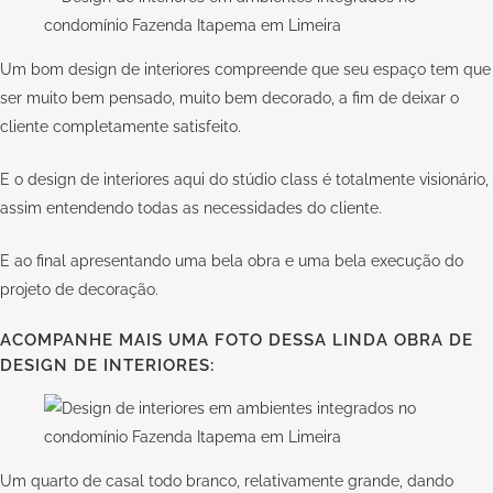
Um bom design de interiores compreende que seu espaço tem que
ser muito bem pensado, muito bem decorado, a fim de deixar o
cliente completamente satisfeito.
E o design de interiores aqui do
stúdio class
é totalmente visionário,
assim entendendo todas as necessidades do cliente.
E ao final apresentando uma bela obra e uma bela execução do
projeto de decoração.
ACOMPANHE MAIS UMA FOTO DESSA LINDA OBRA DE
DESIGN DE INTERIORES:
Um quarto de casal todo branco, relativamente grande, dando