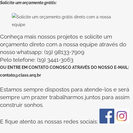
Solicite um orçamento grátis:
Conheça mais nossos projetos e solicite um
orçamento direto com a nossa equipe através do
nosso whatsapp: (19) 98133-7909
Pelo telefone: (19) 3441-3063
OU
ENTRE EM CONTATO CONOSCO
ATRAVÉS DO NOSSO E-MAIL:
contato@class.arq.br
Estamos sempre dispostos para atende-los e será
sempre um prazer trabalharmos juntos para assim
construir sonhos.
E fique atento as nossas redes sociais: