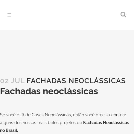
02 JUL
FACHADAS NEOCLÁSSICAS
Fachadas neoclássicas
Se você é fã de Casas Neoclássicas, então você precisa conferir
alguns dos nossos mais belos projetos de
Fachadas Neoclássicas
no Brasil.