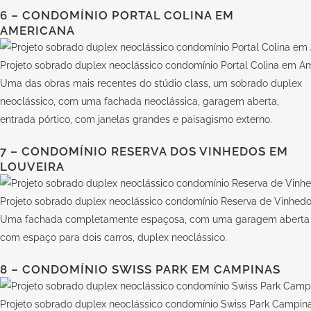
6 – CONDOMÍNIO PORTAL COLINA EM
AMERICANA
Projeto sobrado duplex neoclássico condomínio Portal Colina em A
Uma das obras mais recentes do
stúdio class
, um sobrado duplex
neoclássico, com uma fachada neoclássica, garagem aberta,
entrada pórtico, com janelas grandes e paisagismo externo.
7 – CONDOMÍNIO RESERVA DOS VINHEDOS EM
LOUVEIRA
Projeto sobrado duplex neoclássico condomínio Reserva de Vinhedo
Uma fachada completamente espaçosa, com uma garagem aberta
com espaço para dois carros, duplex neoclássico.
8 – CONDOMÍNIO SWISS PARK EM CAMPINAS
Projeto sobrado duplex neoclássico condomínio Swiss Park Campin