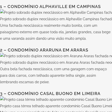
1 – CONDOMÍNIO ALPHAVILLE EM CAMPINAS
Projeto sobrado duplex neoclássico em Alphaville Campinas fachad
Uma fachada neoclássica realmente muito bonita, com um
paisagismo externo em quase toda ela, janelas grandes, casa bege
e uma varanda assim dando uma visão muito ampla.
2 – CONDOMÍNIO ARARUNA EM ARARAS
Projeto sobrado duplex neoclássico em Araruna Araras fachada neo
Outra bela fachada neoclássica, com uma garagem com espaço
para dois carros, com telhado aparente telha single, assim
lembrando escamas de peixe.
3 – CONDOMÍNIO CASAL BUONO EM LIMEIRA
Projeto casa térrea telhado aparente condomínio Casal Buono Limei