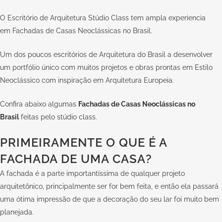
O Escritório de Arquitetura
Stúdio Class
tem ampla experiencia
em Fachadas de Casas Neoclássicas no Brasil.
Um dos poucos escritórios de Arquitetura do Brasil a desenvolver
um portfólio único com muitos projetos e obras prontas em Estilo
Neoclássico com inspiração em Arquitetura Europeia.
Confira abaixo algumas
Fachadas de Casas Neoclássicas no
Brasil
feitas pelo
stúdio class.
PRIMEIRAMENTE O QUE É A
FACHADA DE UMA CASA?
A fachada é a parte importantíssima de qualquer projeto
arquitetônico, principalmente ser for bem feita, e então ela passará
uma ótima impressão de que a decoração do seu lar foi muito bem
planejada.