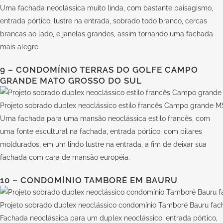
Uma fachada neoclássica muito linda, com bastante paisagismo,
entrada pórtico, lustre na entrada, sobrado todo branco, cercas
brancas ao lado, e janelas grandes, assim tornando uma fachada
mais alegre.
9 – CONDOMÍNIO TERRAS DO GOLFE CAMPO
GRANDE MATO GROSSO DO SUL
Projeto sobrado duplex neoclássico estilo francês Campo grande M
Uma fachada para uma mansão neoclássica estilo francês, com
uma fonte escultural na fachada, entrada pórtico, com pilares
moldurados, em um lindo lustre na entrada, a fim de deixar sua
fachada com cara de mansão européia.
10 – CONDOMÍNIO TAMBORÉ EM BAURU
Projeto sobrado duplex neoclássico condomínio Tamboré Bauru fac
Fachada neoclássica para um duplex neoclássico, entrada pórtico,